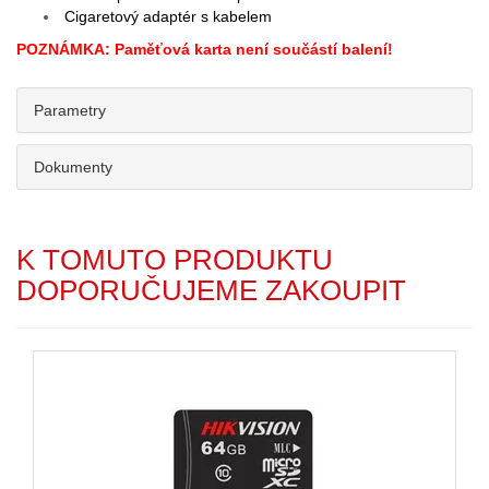
Cigaretový adaptér s kabelem
POZNÁMKA: Paměťová karta není součástí balení!
Parametry
Dokumenty
K TOMUTO PRODUKTU
DOPORUČUJEME ZAKOUPIT