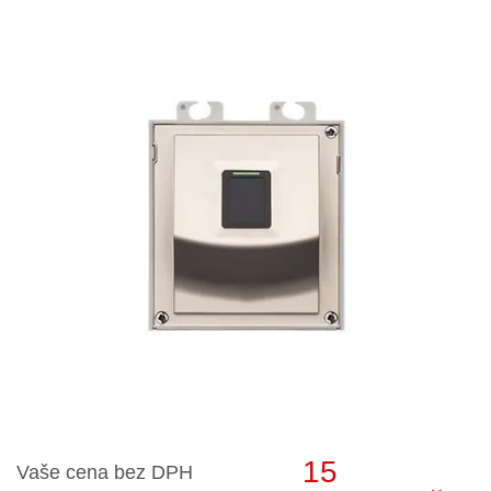
15
Vaše cena bez DPH