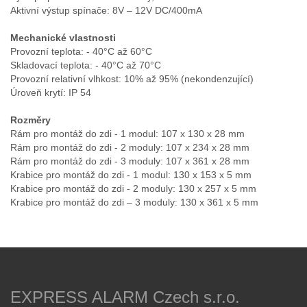
Aktivní výstup spínače: 8V – 12V DC/400mA
Mechanické vlastnosti
Provozní teplota: - 40°C až 60°C
Skladovací teplota: - 40°C až 70°C
Provozní relativní vlhkost: 10% až 95% (nekondenzující)
Úroveň krytí: IP 54
Rozměry
Rám pro montáž do zdi - 1 modul: 107 x 130 x 28 mm
Rám pro montáž do zdi - 2 moduly: 107 x 234 x 28 mm
Rám pro montáž do zdi - 3 moduly: 107 x 361 x 28 mm
Krabice pro montáž do zdi - 1 modul: 130 x 153 x 5 mm
Krabice pro montáž do zdi - 2 moduly: 130 x 257 x 5 mm
Krabice pro montáž do zdi – 3 moduly: 130 x 361 x 5 mm
EXPRESS ALARM Czech s.r.o.