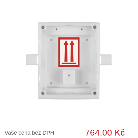
764,00 Kč
Vaše cena bez DPH